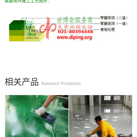
聚脲地坪施工工艺图示：
相关产品
Related Products