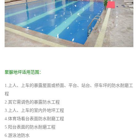
聚脲地坪适用范围：
1.上人、上车的暴露屋面或桥面、平台、站台、停车坪的防水耐磨工
程
2.其它需调色的暴露防水工程
3.上人、上车的室内外地坪工程
4.体育场看台表面防水耐磨工程
5.阳台表面的防水耐磨工程
6.游泳池防水