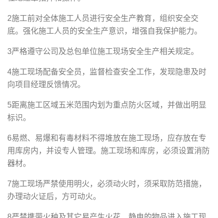
2施工前对全体施工人员进行安全生产教育，组织安全交
底。强化施工人员的安全生产意识，增强自我保护能力。
3严格遵守公司及总包单位施工现场安全生产相关规定。
4施工现场配备安全员，监督检查安全工作，发现隐患及时
向项目经理反馈情况。
5距离施工区域五米范围内划为重点防火区域，并做出明显
标识。
6易燃、易爆和有毒材料不得堆放在施工现场，应存放在专
用库房内，并设专人管理。施工现场和库房，必须设置消防
器材。
7施工现场严禁使用明火，必须动火时，须采取防范措施，
办理动火证后，方可动火。
8严禁携带火种及其它易产生火花、静电的物品进入施工现