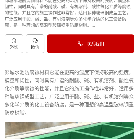
郯城水池防腐蚀材料它能在更高的温度下保持较高的强度，模量和
韧性，同时具有广谱的耐酸、碱、有机溶剂、酸性氧化介质等腐蚀
的性能，并且它的施工操作性非常好，适用多种玻璃钢成型工艺，
广泛应用于酸、碱、盐、有机溶剂等众多化学介质的化工设备防
腐，是一种理想的高温型玻璃钢重防腐树脂。...
联系我们
咨询
微信
40096-50096
郯城水池防腐蚀材料它能在更高的温度下保持较高的强度，
模量和韧性，同时具有广谱的耐酸、碱、有机溶剂、酸性氧
化介质等腐蚀的性能，并且它的施工操作性非常好，适用多
种玻璃钢成型工艺，广泛应用于酸、碱、盐、有机溶剂等众
多化学介质的化工设备防腐，是一种理想的高温型玻璃钢重
防腐树脂。