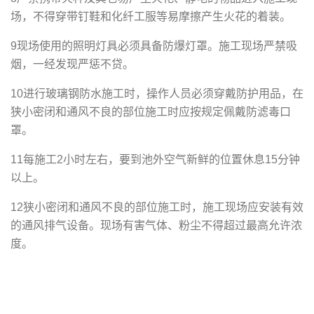
场，不得穿带钉鞋和化纤工服等易摩擦产生火花的着装。
9现场使用的照明灯具必须具备防爆灯罩。施工现场严禁吸
烟，一经发现严惩不贷。
10进行玻璃钢防水施工时，操作人员必须穿戴防护用品，在
狭小密闭和通风不良的部位施工时应按规定佩戴防滤毒口
罩。
11每施工2小时左右，要到池外空气新鲜的位置休息15分钟
以上。
12狭小密闭和通风不良的部位施工时，施工现场应安装有效
的通风排气设备。现场有害气体、粉尘不得超过最高允许浓
度。