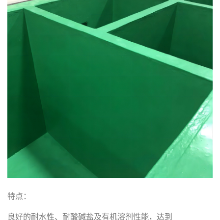
特点：
良好的耐水性、耐酸碱盐及有机溶剂性能，达到